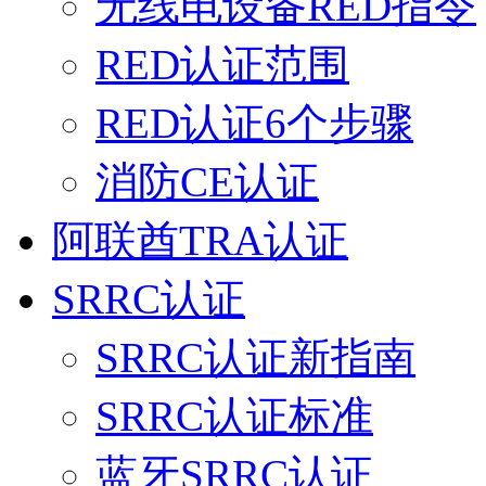
无线电设备RED指令
RED认证范围
RED认证6个步骤
消防CE认证
阿联酋TRA认证
SRRC认证
SRRC认证新指南
SRRC认证标准
蓝牙SRRC认证