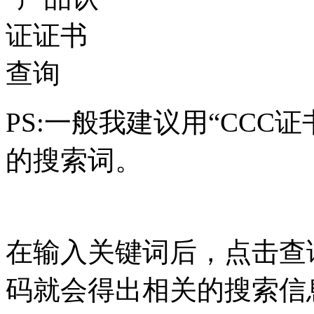
PS:一般我建议用“CCC
的搜索词。
在输入关键词后，点击查
码就会得出相关的搜索信