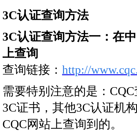
3C认证查询方法
3C认证查询方法一：在中
上查询
查询链接：
http://www.cqc
需要特别注意的是：CQC
3C证书，其他3C认证机
CQC网站上查询到的。