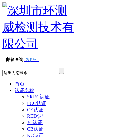
邮箱查询
发邮件
首页
认证名称
SRRC认证
FCC认证
CE认证
RED认证
3C认证
CB认证
KC认证