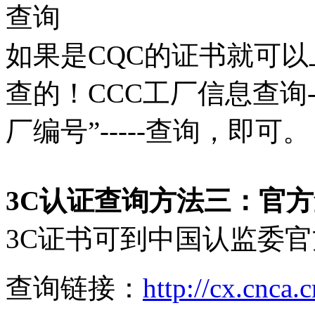
如果是CQC的证书就可以
查的！CCC工厂信息查询---
厂编号”-----查询，即可。
3C认证查询方法三：官
3C证书可到中国认监委
查询链接：
http://cx.cnca