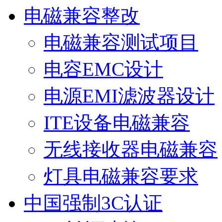
电磁兼容整改
电磁兼容测试项目
电容EMC设计
电源EMI滤波器设计
ITE设备电磁兼容
无线接收器电磁兼容
灯具电磁兼容要求
中国强制3C认证