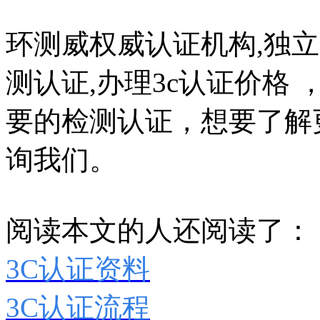
环测威权威认证机构,独立
测认证,办理3c认证价格
要的检测认证，想要了解
询我们。
阅读本文的人还阅读了：
3C认证资料
3C认证流程