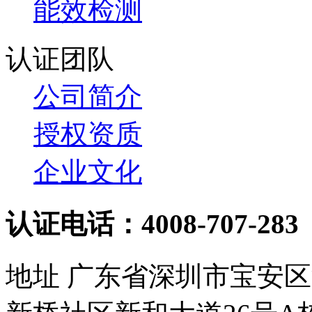
能效检测
认证团队
公司简介
授权资质
企业文化
认证电话：4008-707-283
地址 广东省深圳市宝安