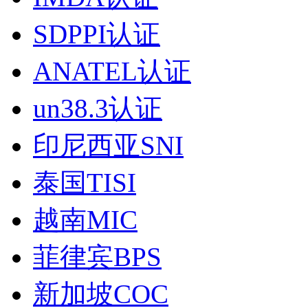
SDPPI认证
ANATEL认证
un38.3认证
印尼西亚SNI
泰国TISI
越南MIC
菲律宾BPS
新加坡COC