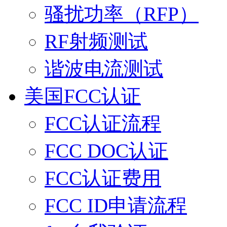
骚扰功率（RFP）
RF射频测试
谐波电流测试
美国FCC认证
FCC认证流程
FCC DOC认证
FCC认证费用
FCC ID申请流程