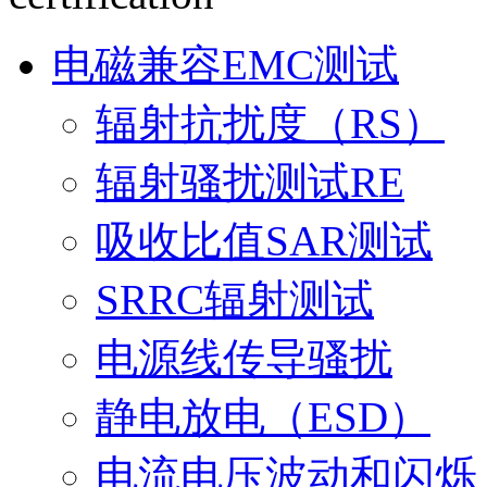
电磁兼容EMC测试
辐射抗扰度（RS）
辐射骚扰测试RE
吸收比值SAR测试
SRRC辐射测试
电源线传导骚扰
静电放电（ESD）
电流电压波动和闪烁