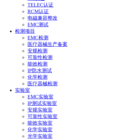
TELEC认证
RCM认证
电磁兼容整改
EMC测试
检测项目
EMC检测
医疗器械生产备案
安规检测
可靠性检测
能效检测
IP防水测试
化学检测
医疗器械检测
实验室
EMC实验室
IP测试实验室
安规实验室
可靠性实验室
能效实验室
化学实验室
光学实验室