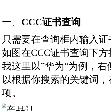
一、
CCC证书查询
只需要在查询框内输入证
如图在CCC证书查询下
我这里以”华为“为例，
以根据你搜索的关键词，
项。