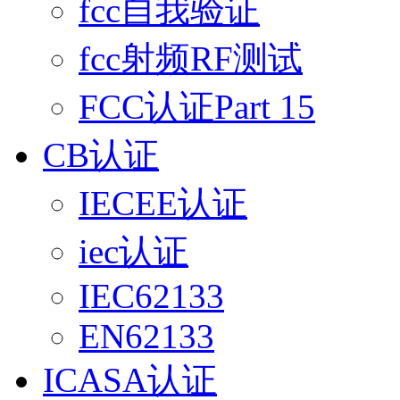
fcc自我验证
fcc射频RF测试
FCC认证Part 15
CB认证
IECEE认证
iec认证
IEC62133
EN62133
ICASA认证