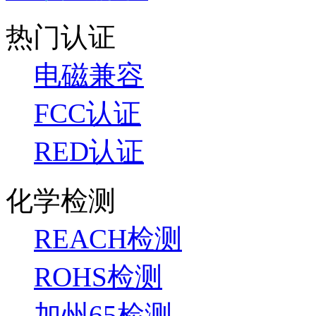
热门认证
电磁兼容
FCC认证
RED认证
化学检测
REACH检测
ROHS检测
加州65检测