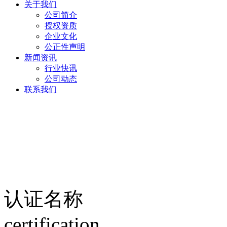
关于我们
公司简介
授权资质
企业文化
公正性声明
新闻资讯
行业快讯
公司动态
联系我们
认证名称
certification