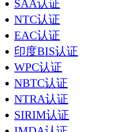
SAA认证
NTC认证
EAC认证
印度BIS认证
WPC认证
NBTC认证
NTRA认证
SIRIM认证
IMDA认证