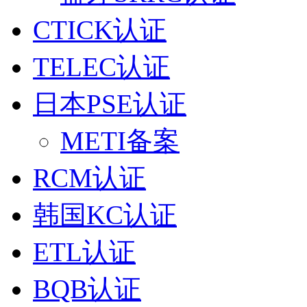
CTICK认证
TELEC认证
日本PSE认证
METI备案
RCM认证
韩国KC认证
ETL认证
BQB认证