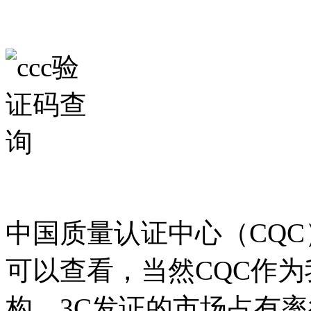
中国质量认证中心（CQC
可以查看，当然CQC作为
构，3C发证的市场占有