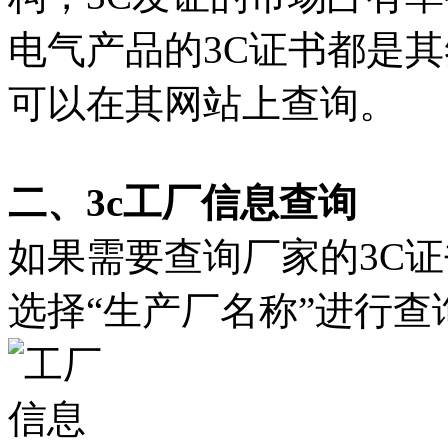
电气产品的3C证书都是其
可以在其网站上查询。
二、3c工厂信息查询
如果需要查询厂家的3C
选择“生产厂名称”进行查