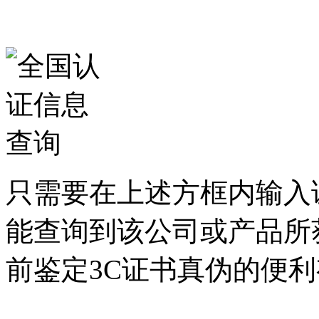
只需要在上述方框内输入
能查询到该公司或产品所
前鉴定3C证书真伪的便