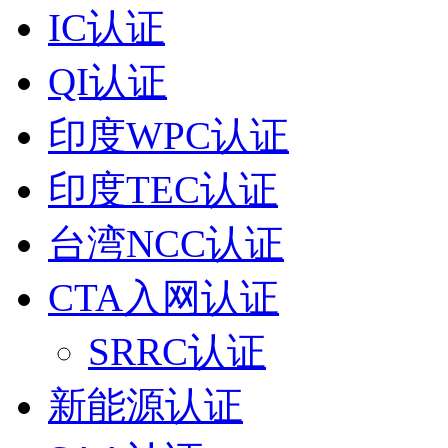
IC认证
QI认证
印度WPC认证
印度TEC认证
台湾NCC认证
CTA入网认证
SRRC认证
新能源认证