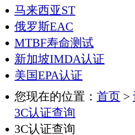
马来西亚ST
俄罗斯EAC
MTBF寿命测试
新加坡IMDA认证
美国EPA认证
您现在的位置：
首页
>
3C认证查询
3C认证查询