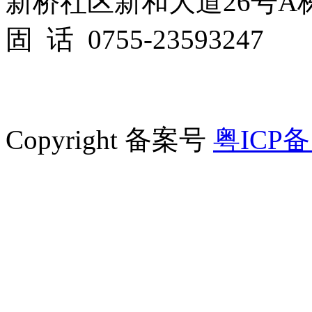
新桥社区新和大道26号A栋
固 话 0755-23593247
Copyright 备案号
粤ICP备