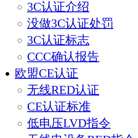
3C认证介绍
没做3C认证处罚
3C认证标志
CCC确认报告
欧盟CE认证
无线RED认证
CE认证标准
低电压LVD指令