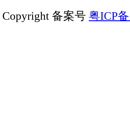
Copyright 备案号
粤ICP备