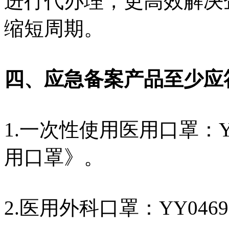
进行代办理，更高效解决
缩短周期。
四、应急备案产品至少应
1.一次性使用医用口罩：YY
用口罩》。
2.医用外科口罩：YY046