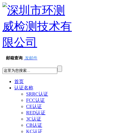
邮箱查询
发邮件
首页
认证名称
SRRC认证
FCC认证
CE认证
RED认证
3C认证
CB认证
KC认证