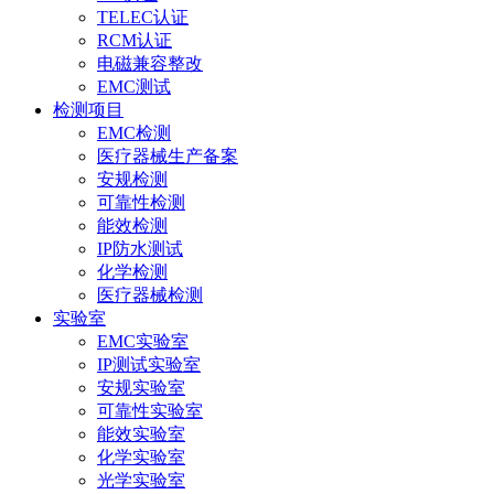
TELEC认证
RCM认证
电磁兼容整改
EMC测试
检测项目
EMC检测
医疗器械生产备案
安规检测
可靠性检测
能效检测
IP防水测试
化学检测
医疗器械检测
实验室
EMC实验室
IP测试实验室
安规实验室
可靠性实验室
能效实验室
化学实验室
光学实验室