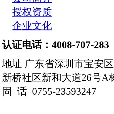
授权资质
企业文化
认证电话：4008-707-283
地址 广东省深圳市宝安
新桥社区新和大道26号A栋
固 话 0755-23593247