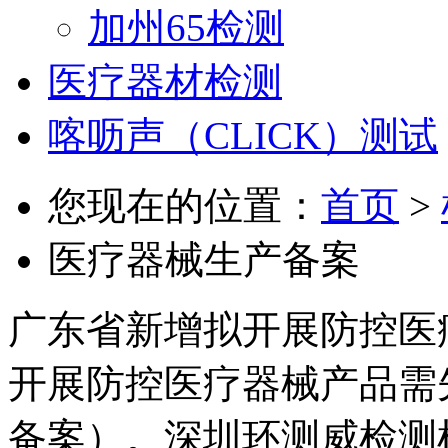
加州65检测
医疗器材检测
喀呖声（CLICK）测试
您现在的位置：
首页
>
医疗器械生产备案
广东省新增拟开展防控医
开展防控医疗器械产品需
备案）。深圳环测威检测