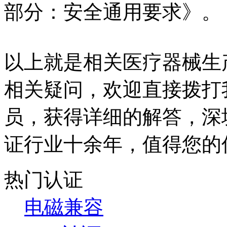
部分：安全通用要求》。
以上就是相关医疗器械生
相关疑问，欢迎直接拨打
员，获得详细的解答，深
证行业十余年，值得您的
热门认证
电磁兼容