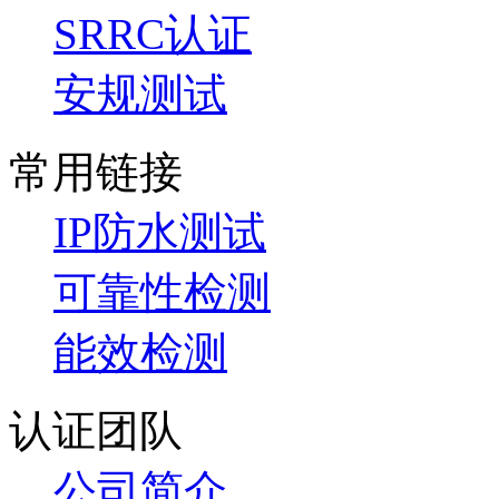
SRRC认证
安规测试
常用链接
IP防水测试
可靠性检测
能效检测
认证团队
公司简介