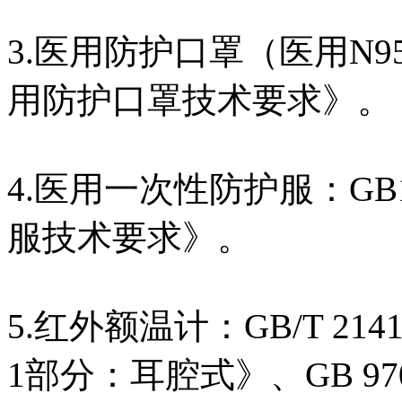
3.医用防护口罩（医用N95口
用防护口罩技术要求》。
4.医用一次性防护服：GB1
服技术要求》。
5.红外额温计：GB/T 214
1部分：耳腔式》、GB 970