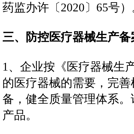
药监办许〔2020〕65号）
三、防控医疗器械生产备
1、企业按《医疗器械生
的医疗器械的需要，完善
备，健全质量管理体系。
产品。