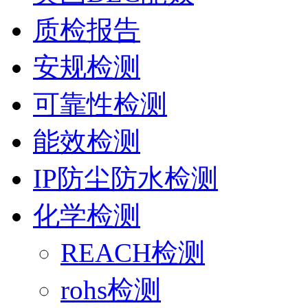
质检报告
安规检测
可靠性检测
能效检测
IP防尘防水检测
化学检测
REACH检测
rohs检测