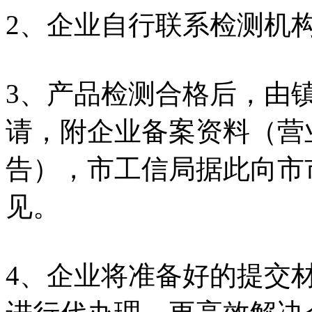
2、企业自行联系检测机
3、产品检测合格后，由
请，附企业备案资料（营
告），市工信局据此向市
见。
4、企业将准备好的提交