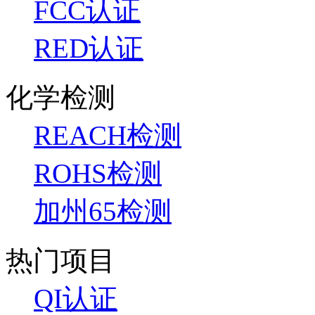
FCC认证
RED认证
化学检测
REACH检测
ROHS检测
加州65检测
热门项目
QI认证