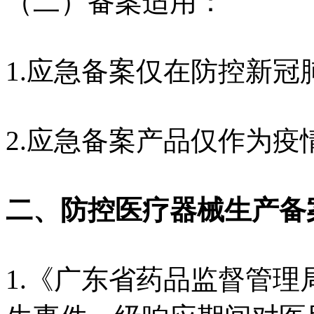
（二）备案适用：
1.应急备案仅在防控新
2.应急备案产品仅作为疫
二、防控医疗器械生产备
1.《广东省药品监督管