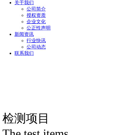
关于我们
公司简介
授权资质
企业文化
公正性声明
新闻资讯
行业快讯
公司动态
联系我们
检测项目
The test items