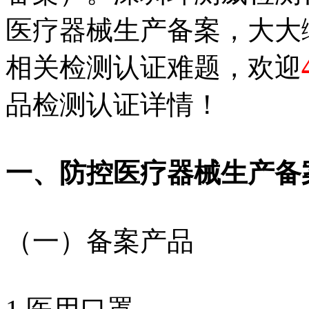
医疗器械生产备案，大大
相关检测认证难题，欢迎
品检测认证详情！
一、防控医疗器械生产备
（一）备案产品