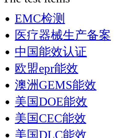
EMC检测
医疗器械生产备案
中国能效认证
欧盟epr能效
澳洲GEMS能效
美国DOE能效
美国CEC能效
美国DLC能效