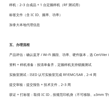
样机：2–3 台成品 + 1 台定频样机（RF 测试用）
标签文件（含 IC ID、频率、功率）
加拿大本地代理信息
五、办理流程
产品评估：确认蓝牙 / Wi‑Fi 频段、功率、硬件版本，选 Cert/Ver
资料 + 样机准备：按清单备齐，定频样机支持锁频测试
实验室测试：ISED 认可实验室完成 RF/EMC/SAR，2–4 周
提交审核：提交报告 + 技术文件，2–3 周
获证 + 打标签：取得 IC ID，按规范印机身（不可移除、≥3mm 