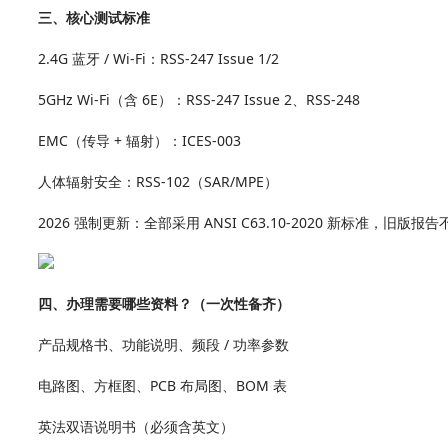
三、核心测试标准
2.4G 蓝牙 / Wi‑Fi：RSS‑247 Issue 1/2
5GHz Wi‑Fi（含 6E）：RSS‑247 Issue 2、RSS‑248
EMC（传导 + 辐射）：ICES‑003
人体辐射安全：RSS‑102（SAR/MPE）
2026 强制更新：全部采用 ANSI C63.10‑2020 新标准，旧版报
四、办理需要哪些资料？（一次性备齐）
产品规格书、功能说明、频段 / 功率参数
电路图、方框图、PCB 布局图、BOM 表
英法双语说明书（必须含英文）