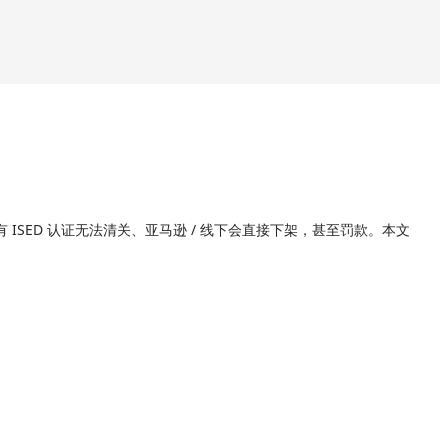
ISED 认证无法清关、亚马逊 / 线下会直接下架，甚至罚款。本文