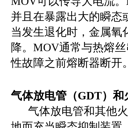
MOV可以传导大电流。
并且在暴露出大的瞬态
当发生退化时，金属氧
降。MOV通常与热熔
性故障之前熔断器断开
气体放电管（GDT）和
气体放电管和其他火
地而充当瞬态抑制装置