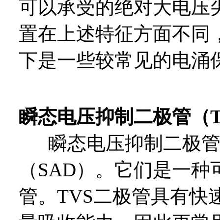
可以承受的绝对大电压
置在上述特征方面不同
下是一些较常见的电涌
瞬态电压抑制二极管（TVS
瞬态电压抑制二极管
（SAD）。它们是一
管。TVS二极管具有快