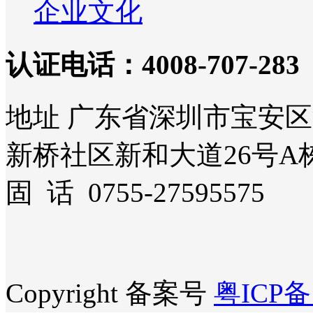
企业文化
认证电话：4008-707-283
地址 广东省深圳市宝安
新桥社区新和大道26号A栋
固 话 0755-27595575
Copyright 备案号
粤ICP备