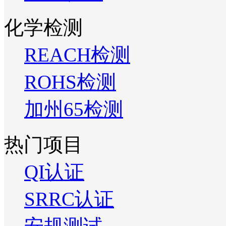
化学检测
REACH检测
ROHS检测
加州65检测
热门项目
QI认证
SRRC认证