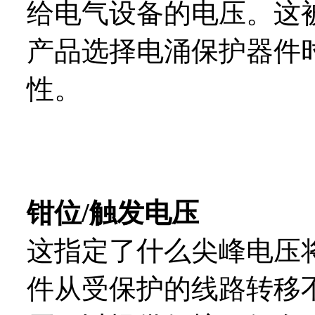
给电气设备的电压。这
产品选择电涌保护器件
性。
钳位/触发电压
这指定了什么尖峰电压
件从受保护的线路转移