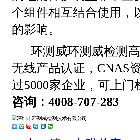
个组件相互结合使用，
的影响。
环测威环测威检测高
无线产品认证，CNAS
过5000家企业，可上
咨询：4008-707-283