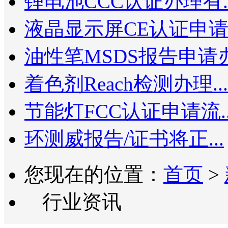
锂电池CCC认证办理有..
液晶显示屏CE认证申请.
油性笔MSDS报告申请办.
着色剂Reach检测办理...
节能灯FCC认证申请流..
环测威报告/证书将正...
您现在的位置：
首页
>
行业资讯