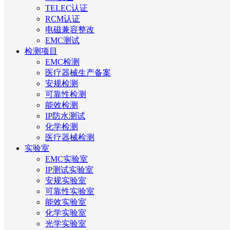
TELEC认证
RCM认证
电磁兼容整改
EMC测试
检测项目
EMC检测
医疗器械生产备案
安规检测
可靠性检测
能效检测
IP防水测试
化学检测
医疗器械检测
实验室
EMC实验室
IP测试实验室
安规实验室
可靠性实验室
能效实验室
化学实验室
光学实验室