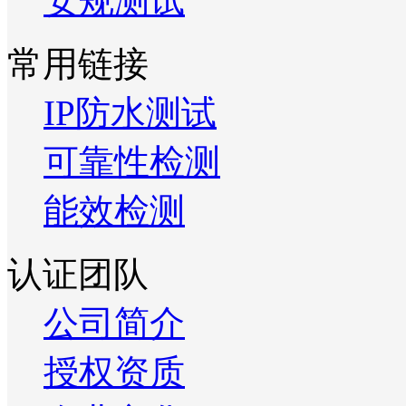
安规测试
常用链接
IP防水测试
可靠性检测
能效检测
认证团队
公司简介
授权资质