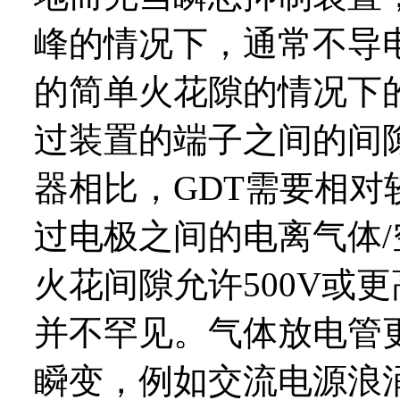
峰的情况下，通常不导
的简单火花隙的情况下
过装置的端子之间的间
器相比，GDT需要相
过电极之间的电离气体/
火花间隙允许500V或
并不罕见。气体放电管
瞬变，例如交流电源浪