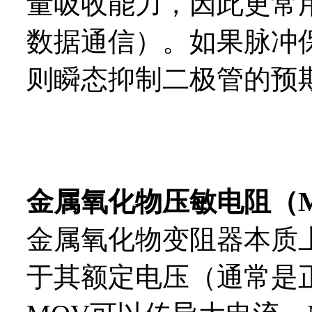
量吸收能力，因此更常
数据通信）。如果脉冲
则瞬态抑制二极管的预
金属氧化物压敏电阻（
金属氧化物变阻器本质
于其额定电压（通常是