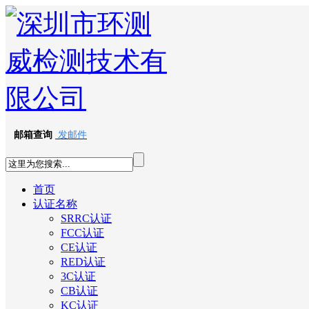
邮箱查询
发邮件
首页
认证名称
SRRC认证
FCC认证
CE认证
RED认证
3C认证
CB认证
KC认证