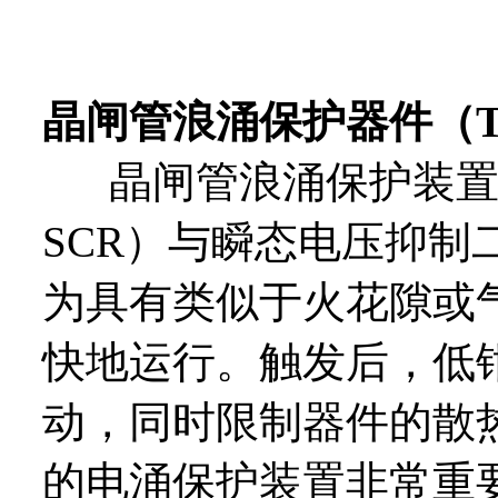
晶闸管浪涌保护器件（T
晶闸管浪涌保护装置
SCR）与瞬态电压抑制
为具有类似于火花隙或
快地运行。触发后，低
动，同时限制器件的散
的电涌保护装置非常重