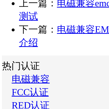
上一篇：
电磁兼容em
测试
下一篇：
电磁兼容E
介绍
热门认证
电磁兼容
FCC认证
RED认证