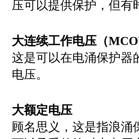
压可以提供保护，但有
大连续工作电压（MCO
这是可以在电涌保护器
电压。
大额定电压
顾名思义，这是指浪涌