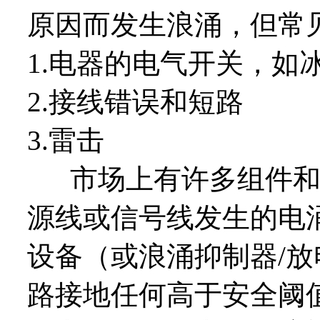
原因而发生浪涌，但常
1.电器的电气开关，如
2.接线错误和短路
3.雷击
市场上有许多组件和
源线或信号线发生的电
设备（或浪涌抑制器/
路接地任何高于安全阈