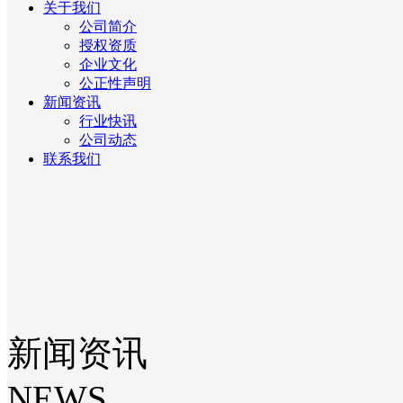
关于我们
公司简介
授权资质
企业文化
公正性声明
新闻资讯
行业快讯
公司动态
联系我们
新闻资讯
NEWS